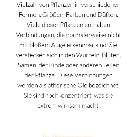
Vielzahl von Pflanzen in verschiedenen
Formen, Größen, Farben und Düften.
Viele dieser Pflanzen enthalten
Verbindungen, die normalerweise nicht
mit bloßem Auge erkennbar sind: Sie
verstecken sich in den Wurzeln, Blüten,
Samen, der Rinde oder anderen Teilen
der Pflanze. Diese Verbindungen
werden als ätherische Öle bezeichnet.
Sie sind hochkonzentriert, was sie
extrem wirksam macht.