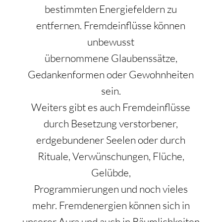
bestimmten Energiefeldern zu
entfernen. Fremdeinflüsse können
unbewusst
übernommene Glaubenssätze,
Gedankenformen oder Gewohnheiten
sein.
Weiters gibt es auch Fremdeinflüsse
durch Besetzung verstorbener,
erdgebundener Seelen oder durch
Rituale, Verwünschungen, Flüche,
Gelübde,
Programmierungen und noch vieles
mehr. Fremdenergien können sich in
unserer Aura und auch in Räumlichkeiten