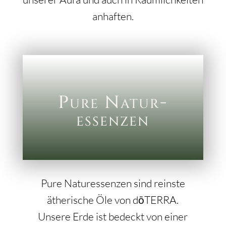
anhaften.
Pure Natur-
essenzen
Pure Naturessenzen sind reinste
ätherische Öle von dōTERRA.
Unsere Erde ist bedeckt von einer