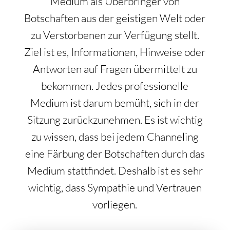
Medium als Überbringer von
Botschaften aus der geistigen Welt oder
zu Verstorbenen zur Verfügung stellt.
Ziel ist es, Informationen, Hinweise oder
Antworten auf Fragen übermittelt zu
bekommen. Jedes professionelle
Medium ist darum bemüht, sich in der
Sitzung zurückzunehmen. Es ist wichtig
zu wissen, dass bei jedem Channeling
eine Färbung der Botschaften durch das
Medium stattfindet. Deshalb ist es sehr
wichtig, dass Sympathie und Vertrauen
vorliegen.