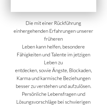
Die mit einer Rückführung
einhergehenden Erfahrungen unserer
früheren
Leben kann helfen, besondere
Fähigkeiten und Talente im jetzigen
Leben zu
entdecken, sowie Ängste, Blockaden,
Karma und karmische Beziehungen
besser zu verstehen und aufzulösen.
Persönliche Lebensfragen und
Lösungsvorschläge bei schwierigen