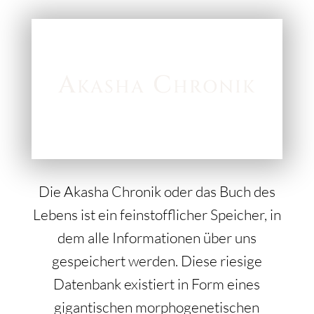
Akasha Chronik
Die Akasha Chronik oder das Buch des
Lebens ist ein feinstofflicher Speicher, in
dem alle Informationen über uns
gespeichert werden. Diese riesige
Datenbank existiert in Form eines
gigantischen morphogenetischen