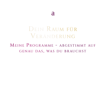
Dein Raum für
Veränderung
Meine Programme - abgestimmt auf
genau das, was du brauchst