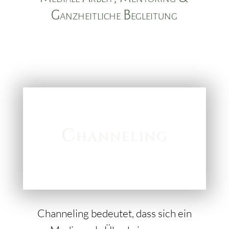
Ganzheitliche Begleitung
Channeling
Channeling bedeutet, dass sich ein