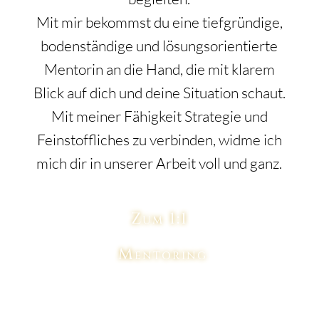
Mit mir bekommst du eine tiefgründige,
bodenständige und lösungsorientierte
Mentorin an die Hand, die mit klarem
Blick auf dich und deine Situation schaut.
Mit meiner Fähigkeit Strategie und
Feinstoffliches zu verbinden, widme ich
mich dir in unserer Arbeit voll und ganz.
Zum 1:1
Mentoring