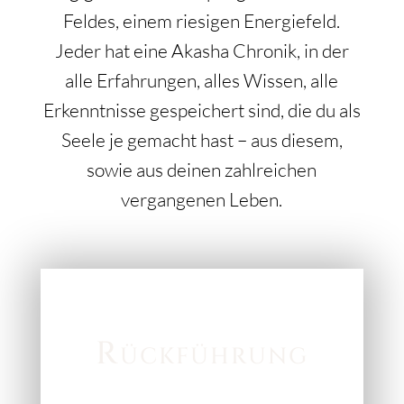
Feldes, einem riesigen Energiefeld.
Jeder hat eine Akasha Chronik, in der
alle Erfahrungen, alles Wissen, alle
Erkenntnisse gespeichert sind, die du als
Seele je gemacht hast – aus diesem,
sowie aus deinen zahlreichen
vergangenen Leben.
Rückführung