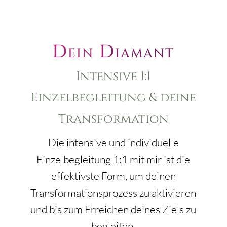
Dein Diamant
Intensive 1:1
Einzelbegleitung & deine
Transformation
Die intensive und individuelle
Einzelbegleitung 1:1 mit mir ist die
effektivste Form, um deinen
Transformationsprozess zu aktivieren
und bis zum Erreichen deines Ziels zu
begleiten.