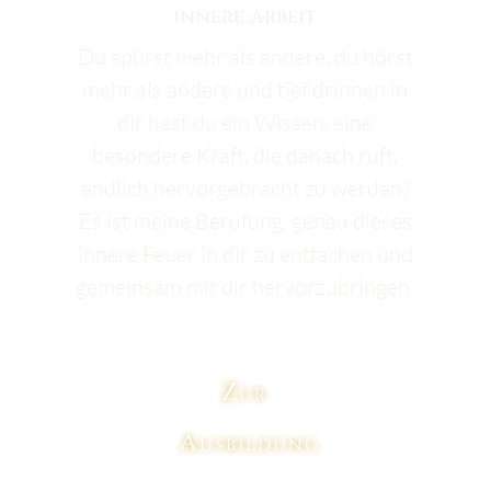
innere Arbeit
Du spürst mehr als andere, du hörst
mehr als andere und tief drinnen in
dir hast du ein Wissen, eine
besondere Kraft, die danach ruft,
endlich hervorgebracht zu werden?
Es ist meine Berufung, genau dieses
innere Feuer in dir zu entfachen und
gemeinsam mit dir hervorzubringen.
Zur
Ausbildung