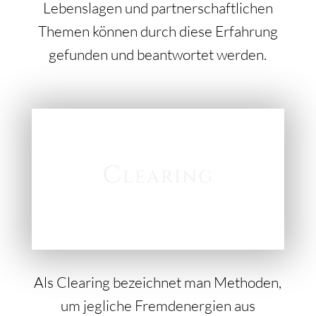
Lebenslagen und partnerschaftlichen
Themen können durch diese Erfahrung
gefunden und beantwortet werden.
Clearing
Als Clearing bezeichnet man Methoden,
um jegliche Fremdenergien aus