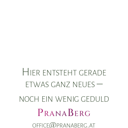
Hier entsteht gerade
etwas ganz neues –
noch ein wenig geduld
PranaBerg
office@pranaberg.at